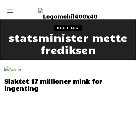
BLA I TAG
statsminister mette
frediksen
Slaktet 17 millioner mink for
ingenting