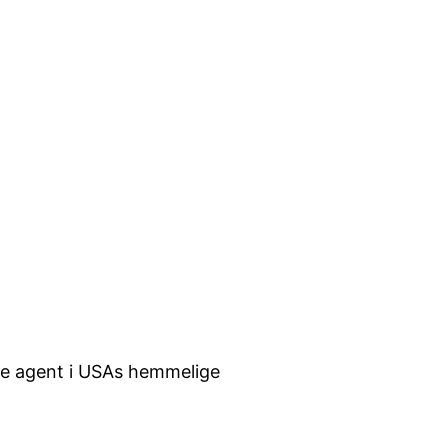
gere agent i USAs hemmelige