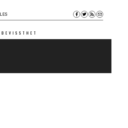
LES
 BEVISSTHET