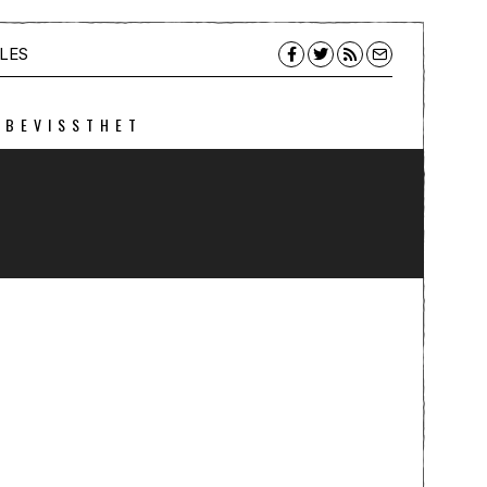
LES
 BEVISSTHET