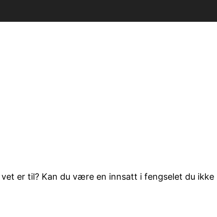
 vet er til? Kan du være en innsatt i fengselet du ikk