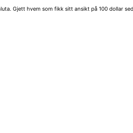
a. Gjett hvem som fikk sitt ansikt på 100 dollar sed