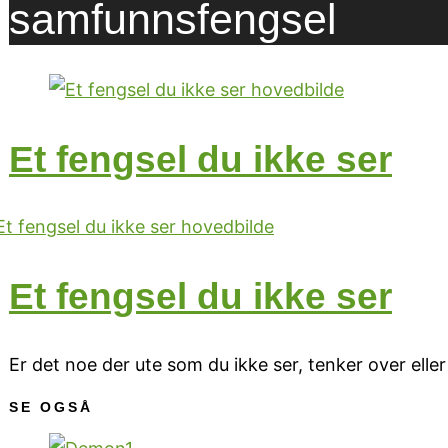
samfunnsfengsel
Et fengsel du ikke ser
Et fengsel du ikke ser
Er det noe der ute som du ikke ser, tenker over eller
SE OGSÅ