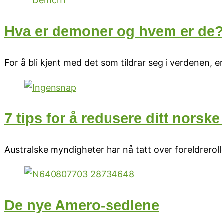
Hva er demoner og hvem er de
For å bli kjent med det som tildrar seg i verdenen, er
7 tips for å redusere ditt norske
Australske myndigheter har nå tatt over foreldreroll
De nye Amero-sedlene