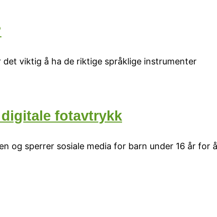
?
 det viktig å ha de riktige språklige instrumenter
 digitale fotavtrykk
en og sperrer sosiale media for barn under 16 år for 