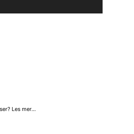
e ser? Les mer…