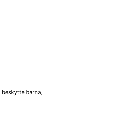
å beskytte barna,