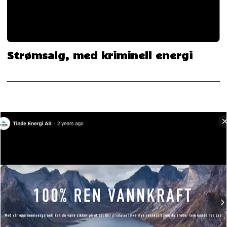
Strømsalg, med kriminell energi