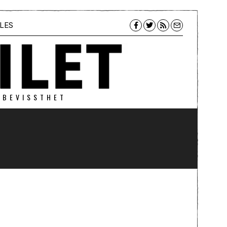
LES
 BEVISSTHET