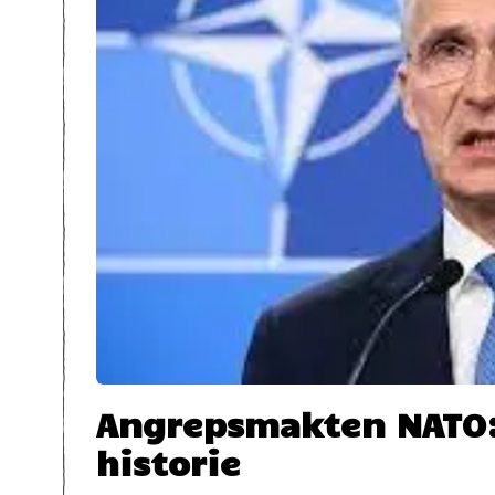
Angrepsmakten NATO: 
historie