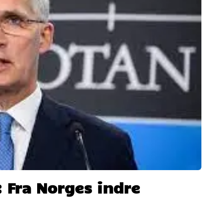
Fra Norges indre