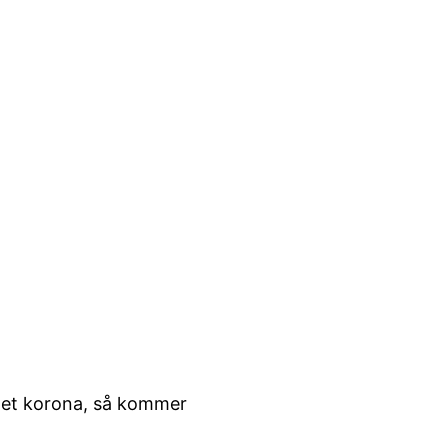
 det korona, så kommer