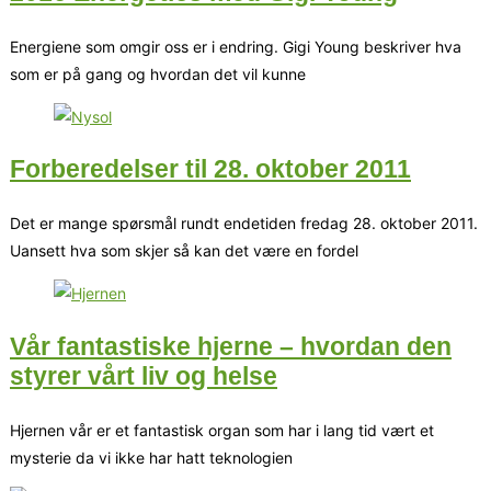
Energiene som omgir oss er i endring. Gigi Young beskriver hva
som er på gang og hvordan det vil kunne
Forberedelser til 28. oktober 2011
Det er mange spørsmål rundt endetiden fredag 28. oktober 2011.
Uansett hva som skjer så kan det være en fordel
Vår fantastiske hjerne – hvordan den
styrer vårt liv og helse
Hjernen vår er et fantastisk organ som har i lang tid vært et
mysterie da vi ikke har hatt teknologien