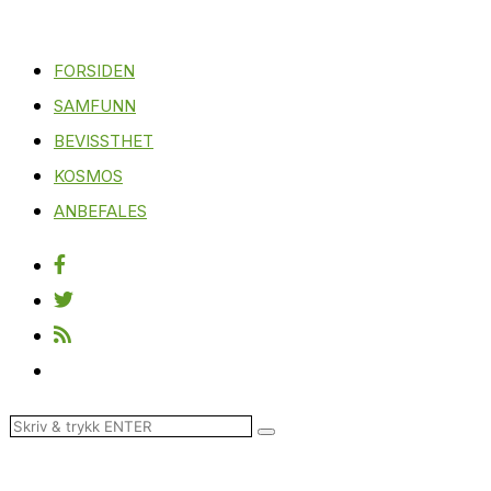
FORSIDEN
SAMFUNN
BEVISSTHET
KOSMOS
ANBEFALES