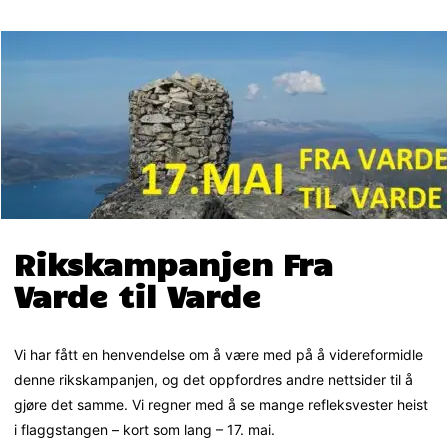
Rikskampanjen Fra
Varde til Varde
Vi har fått en henvendelse om å være med på å videreformidle
denne rikskampanjen, og det oppfordres andre nettsider til å
gjøre det samme. Vi regner med å se mange refleksvester heist
i flaggstangen – kort som lang – 17. mai.