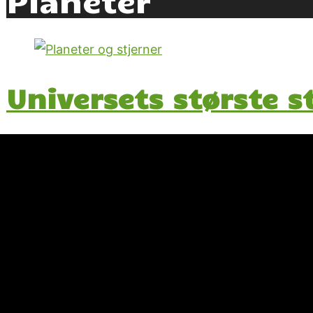
Universets største s