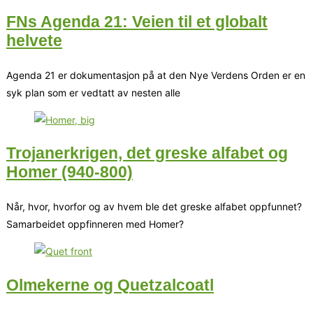
FNs Agenda 21: Veien til et globalt
helvete
Agenda 21 er dokumentasjon på at den Nye Verdens Orden er en
syk plan som er vedtatt av nesten alle
Trojanerkrigen, det greske alfabet og
Homer (940-800)
Når, hvor, hvorfor og av hvem ble det greske alfabet oppfunnet?
Samarbeidet oppfinneren med Homer?
Olmekerne og Quetzalcoatl