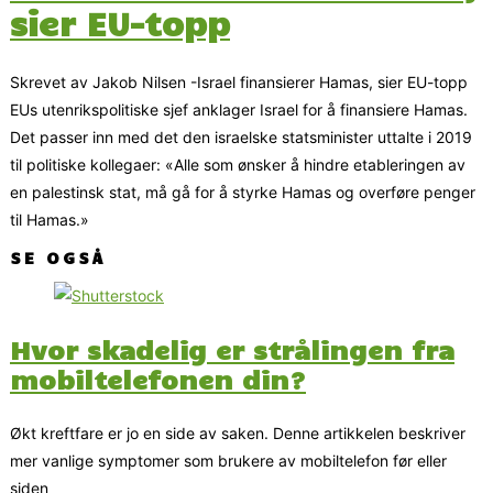
sier EU-topp
Skrevet av Jakob Nilsen -Israel finansierer Hamas, sier EU-topp
EUs utenrikspolitiske sjef anklager Israel for å finansiere Hamas.
Det passer inn med det den israelske statsminister uttalte i 2019
til politiske kollegaer: «Alle som ønsker å hindre etableringen av
en palestinsk stat, må gå for å styrke Hamas og overføre penger
til Hamas.»
SE OGSÅ
Hvor skadelig er strålingen fra
mobiltelefonen din?
Økt kreftfare er jo en side av saken. Denne artikkelen beskriver
mer vanlige symptomer som brukere av mobiltelefon før eller
siden