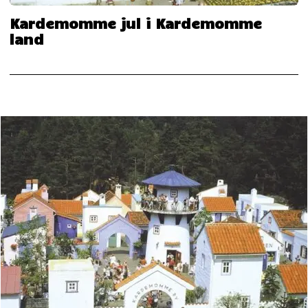
Kardemomme jul i Kardemomme
land