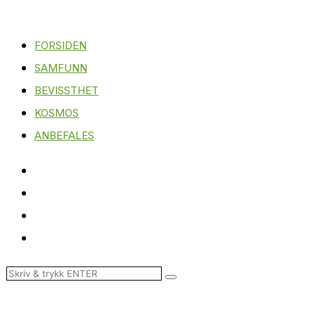
FORSIDEN
SAMFUNN
BEVISSTHET
KOSMOS
ANBEFALES