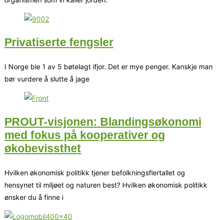
Privatiserte fengsler
I Norge ble 1 av 5 bøtelagt ifjor. Det er mye penger. Kanskje man
bør vurdere å slutte å jage
PROUT-visjonen: Blandingsøkonomi
med fokus på kooperativer og
økobevissthet
Hvilken økonomisk politikk tjener befolkningsflertallet og
hensynet til miljøet og naturen best? Hvilken økonomisk politikk
ønsker du å finne i