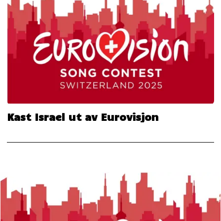
Kast Israel ut av Eurovisjon