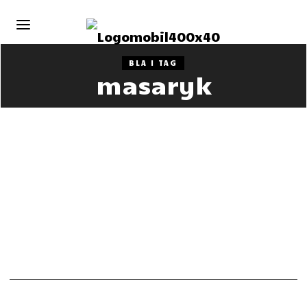
BLA I TAG
masaryk