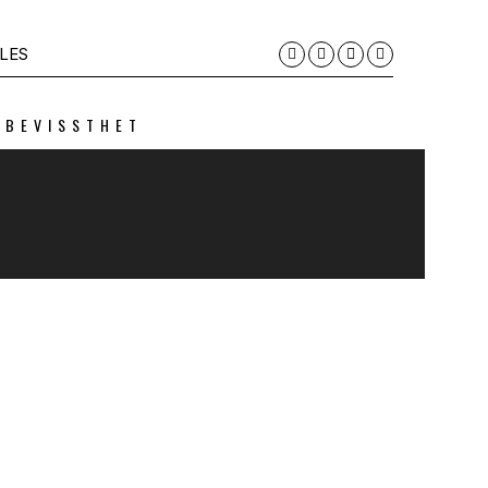
LES
 BEVISSTHET