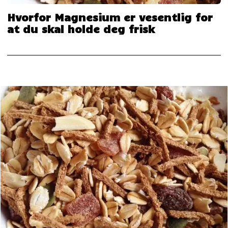
Hvorfor Magnesium er vesentlig for
at du skal holde deg frisk