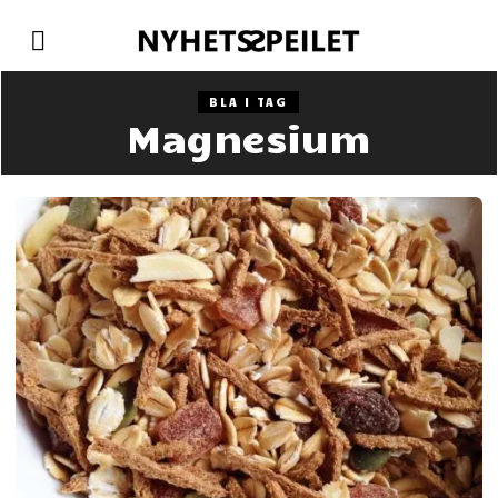
BLA I TAG
Magnesium