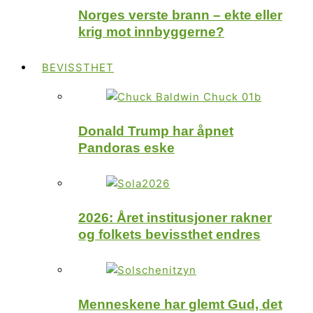
Norges verste brann – ekte eller
krig mot innbyggerne?
BEVISSTHET
Donald Trump har åpnet
Pandoras eske
2026: Året institusjoner rakner
og folkets bevissthet endres
Menneskene har glemt Gud, det