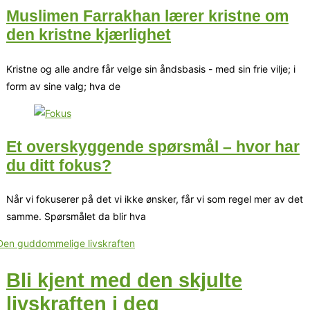
Muslimen Farrakhan lærer kristne om
den kristne kjærlighet
Kristne og alle andre får velge sin åndsbasis - med sin frie vilje; i
form av sine valg; hva de
Et overskyggende spørsmål – hvor har
du ditt fokus?
Når vi fokuserer på det vi ikke ønsker, får vi som regel mer av det
samme. Spørsmålet da blir hva
Bli kjent med den skjulte
livskraften i deg