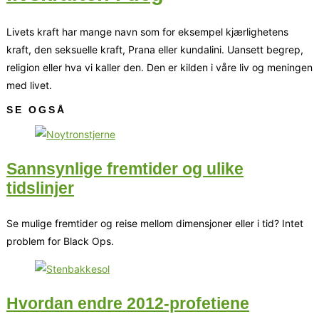
Livets kraft har mange navn som for eksempel kjærlighetens
kraft, den seksuelle kraft, Prana eller kundalini. Uansett begrep,
religion eller hva vi kaller den. Den er kilden i våre liv og meningen
med livet.
SE OGSÅ
Sannsynlige fremtider og ulike
tidslinjer
Se mulige fremtider og reise mellom dimensjoner eller i tid? Intet
problem for Black Ops.
Hvordan endre 2012-profetiene