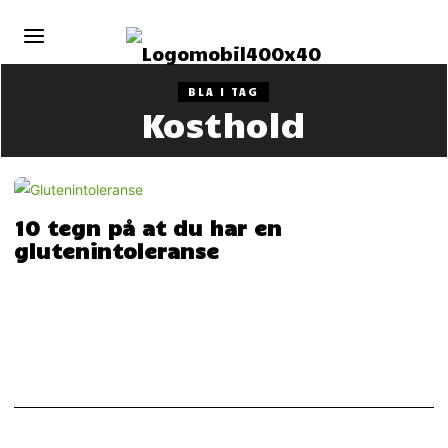
BLA I TAG
Kosthold
10 tegn på at du har en
glutenintoleranse