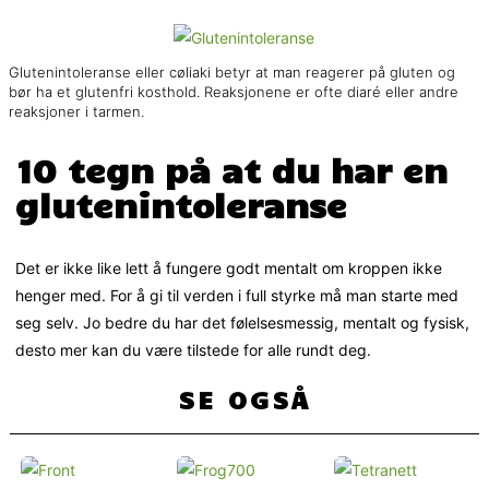
Glutenintoleranse eller cøliaki betyr at man reagerer på gluten og
bør ha et glutenfri kosthold. Reaksjonene er ofte diaré eller andre
reaksjoner i tarmen.
10 tegn på at du har en
glutenintoleranse
Det er ikke like lett å fungere godt mentalt om kroppen ikke
henger med. For å gi til verden i full styrke må man starte med
seg selv. Jo bedre du har det følelsesmessig, mentalt og fysisk,
desto mer kan du være tilstede for alle rundt deg.
SE OGSÅ