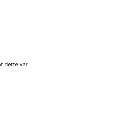
t dette var