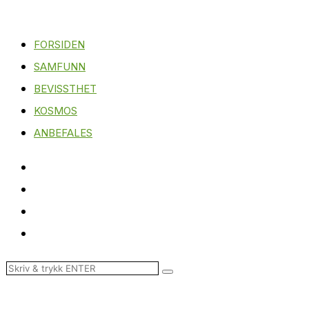
FORSIDEN
SAMFUNN
BEVISSTHET
KOSMOS
ANBEFALES