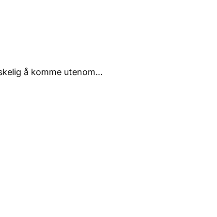
anskelig å komme utenom...