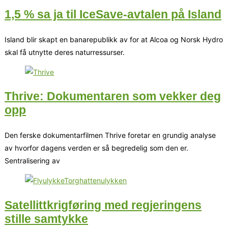
1,5 % sa ja til IceSave-avtalen på Island
Island blir skapt en banarepublikk av for at Alcoa og Norsk Hydro
skal få utnytte deres naturressurser.
Thrive: Dokumentaren som vekker deg
opp
Den ferske dokumentarfilmen Thrive foretar en grundig analyse
av hvorfor dagens verden er så begredelig som den er.
Sentralisering av
Satellittkrigføring med regjeringens
stille samtykke