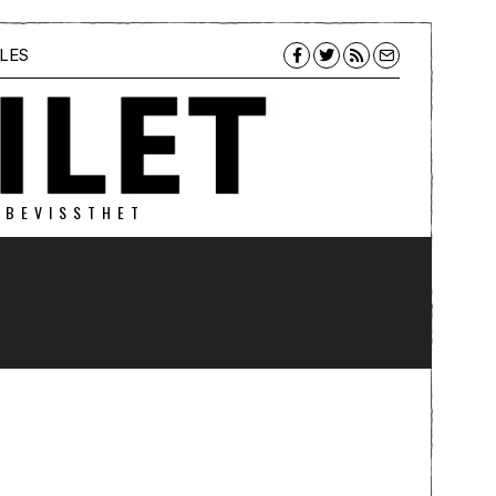
LES
 BEVISSTHET