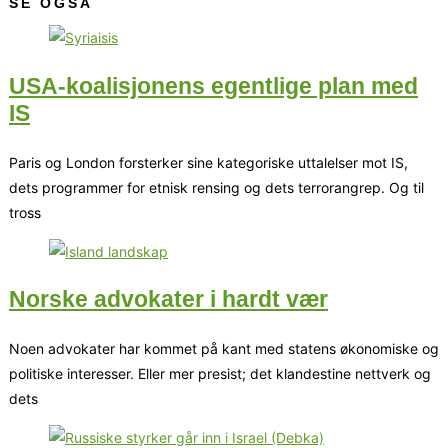
SE OGSÅ
USA-koalisjonens egentlige plan med
IS
Paris og London forsterker sine kategoriske uttalelser mot IS,
dets programmer for etnisk rensing og dets terrorangrep. Og til
tross
Norske advokater i hardt vær
Noen advokater har kommet på kant med statens økonomiske og
politiske interesser. Eller mer presist; det klandestine nettverk og
dets