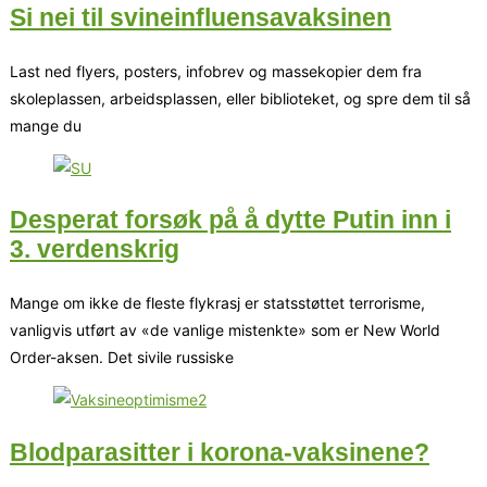
Si nei til svineinfluensavaksinen
Last ned flyers, posters, infobrev og massekopier dem fra
skoleplassen, arbeidsplassen, eller biblioteket, og spre dem til så
mange du
Desperat forsøk på å dytte Putin inn i
3. verdenskrig
Mange om ikke de fleste flykrasj er statsstøttet terrorisme,
vanligvis utført av «de vanlige mistenkte» som er New World
Order-aksen. Det sivile russiske
Blodparasitter i korona-vaksinene?