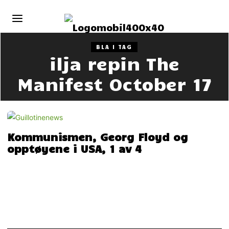
BLA I TAG
ilja repin The
Manifest October 17
Kommunismen, Georg Floyd og
opptøyene i USA, 1 av 4