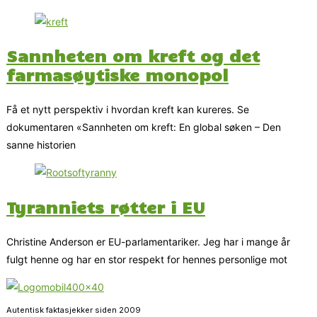
Sannheten om kreft og det
farmasøytiske monopol
Få et nytt perspektiv i hvordan kreft kan kureres. Se
dokumentaren «Sannheten om kreft: En global søken – Den
sanne historien
Tyranniets røtter i EU
Christine Anderson er EU-parlamentariker. Jeg har i mange år
fulgt henne og har en stor respekt for hennes personlige mot
Autentisk faktasjekker siden 2009