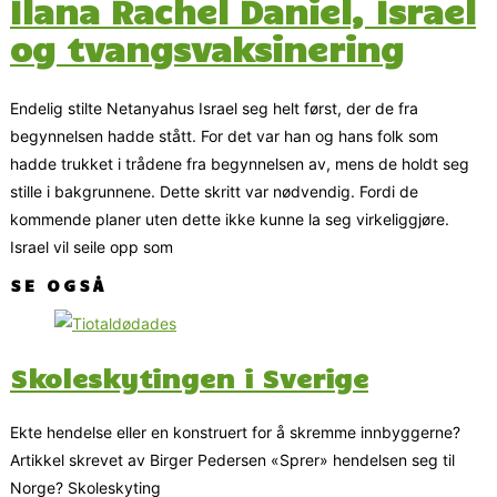
Ilana Rachel Daniel, Israel
og tvangsvaksinering
Endelig stilte Netanyahus Israel seg helt først, der de fra
begynnelsen hadde stått. For det var han og hans folk som
hadde trukket i trådene fra begynnelsen av, mens de holdt seg
stille i bakgrunnene. Dette skritt var nødvendig. Fordi de
kommende planer uten dette ikke kunne la seg virkeliggjøre.
Israel vil seile opp som
SE OGSÅ
Skoleskytingen i Sverige
Ekte hendelse eller en konstruert for å skremme innbyggerne?
Artikkel skrevet av Birger Pedersen «Sprer» hendelsen seg til
Norge? Skoleskyting