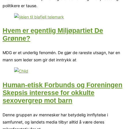
politikere er tause.
Hvem er egentlig Miljøpartiet De
Grønne?
MDG er et underlig fenomén. De gjør de rareste utsagn, har en
mann som leder som gir det inntrykk at
Human-etisk Forbunds og Foreningen
Skepsis interesse for okkulte
sexovergrep mot barn
Denne gruppen av mennesker har betydelig innflytelse i
samfunnet, og landets media tilbyr alltid å være deres