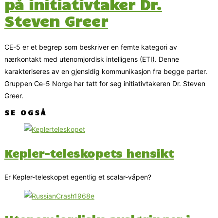
på initiativtaker Dr.
Steven Greer
CE-5 er et begrep som beskriver en femte kategori av
nærkontakt med utenomjordisk intelligens (ETI). Denne
karakteriseres av en gjensidig kommunikasjon fra begge parter.
Gruppen Ce-5 Norge har tatt for seg initiativtakeren Dr. Steven
Greer.
SE OGSÅ
Kepler-teleskopets hensikt
Er Kepler-teleskopet egentlig et scalar-våpen?