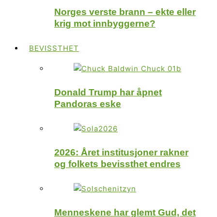
Norges verste brann – ekte eller
krig mot innbyggerne?
BEVISSTHET
Donald Trump har åpnet
Pandoras eske
2026: Året institusjoner rakner
og folkets bevissthet endres
Menneskene har glemt Gud, det