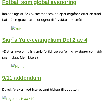
Fotball som global avsporing
Innledning: At 22 voksne mennesker løper avgårde etter en rund
ball på en grassmatte, er egnet til å vekke spørsmål.
Sigr`s Yule-evangelium Del 2 av 4
«Det er mye om vår gamle fortid, tro og feiring av dager som står
igjen i dag. Men ikke så
9/11 addendum
Dansk forsker med interessant bidrag til debatten.