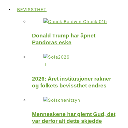
BEVISSTHET
Donald Trump har åpnet
Pandoras eske
2026: Året institusjoner rakner
og folkets bevissthet endres
Menneskene har glemt Gud, det
var derfor alt dette skjedde