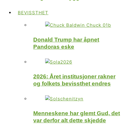
BEVISSTHET
Donald Trump har åpnet
Pandoras eske
2026: Året institusjoner rakner
og folkets bevissthet endres
Menneskene har glemt Gud, det
var derfor alt dette skjedde