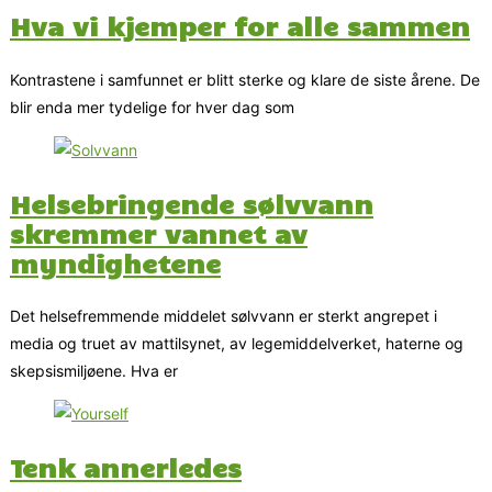
Hva vi kjemper for alle sammen
Kontrastene i samfunnet er blitt sterke og klare de siste årene. De
blir enda mer tydelige for hver dag som
Helsebringende sølvvann
skremmer vannet av
myndighetene
Det helsefremmende middelet sølvvann er sterkt angrepet i
media og truet av mattilsynet, av legemiddelverket, haterne og
skepsismiljøene. Hva er
Tenk annerledes