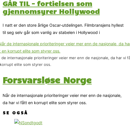
GÅR TIL – fortielsen som
gjennomsyrer Hollywood
I natt er den store årlige Oscar-utdelingen. Filmbransjens hyllest
til seg selv går som vanlig av stabelen i Hollywood i
 de internasjonale prioriteringer veier mer enn de nasjonale, da har vi få
korrupt elite som styrer oss.
Forsvarsløse Norge
Når de internasjonale prioriteringer veier mer enn de nasjonale,
da har vi fått en korrupt elite som styrer oss.
SE OGSÅ