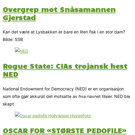
Overgrep mot Snåsamannen
Gjerstad
Kan det være at Lysbakken er bare en liten fisk i en stor dam?
Bilde: SSB
Rogue State: CIAs trojansk hest
NED
National Endowment for Democracy (NED) er en organisasjon
som ofte gjør akkurat det motsatte av hva navnet tilsier. NED ble
skapt
OSCAR FOR «STØRSTE PEDOFILE»