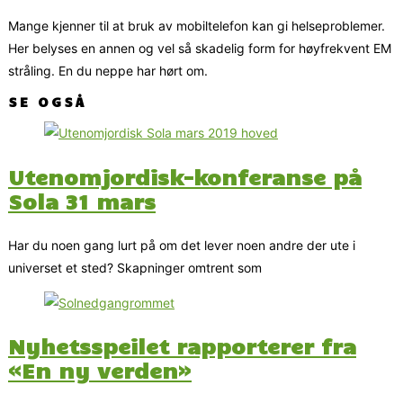
Mange kjenner til at bruk av mobiltelefon kan gi helseproblemer.
Her belyses en annen og vel så skadelig form for høyfrekvent EM
stråling. En du neppe har hørt om.
SE OGSÅ
Utenomjordisk-konferanse på
Sola 31 mars
Har du noen gang lurt på om det lever noen andre der ute i
universet et sted? Skapninger omtrent som
Nyhetsspeilet rapporterer fra
«En ny verden»