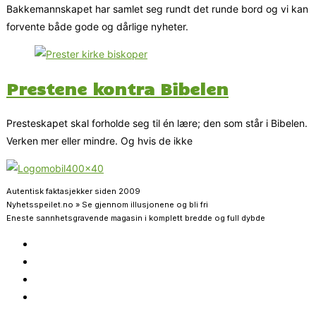
Bakkemannskapet har samlet seg rundt det runde bord og vi kan
forvente både gode og dårlige nyheter.
Prestene kontra Bibelen
Presteskapet skal forholde seg til én lære; den som står i Bibelen.
Verken mer eller mindre. Og hvis de ikke
Autentisk faktasjekker siden 2009
Nyhetsspeilet.no » Se gjennom illusjonene og bli fri
Eneste sannhetsgravende magasin i komplett bredde og full dybde