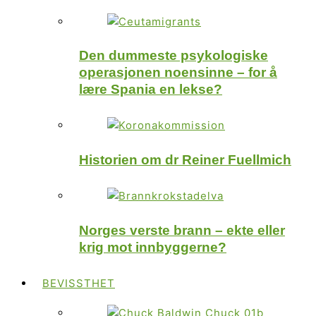
Den dummeste psykologiske
operasjonen noensinne – for å
lære Spania en lekse?
Historien om dr Reiner Fuellmich
Norges verste brann – ekte eller
krig mot innbyggerne?
BEVISSTHET