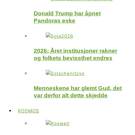
Donald Trump har åpnet
Pandoras eske
2026: Året institusjoner rakner
og folkets bevissthet endres
Menneskene har glemt Gud, det
var derfor alt dette skjedde
KOSMOS