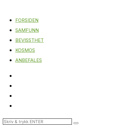
FORSIDEN
SAMFUNN
BEVISSTHET
KOSMOS
ANBEFALES