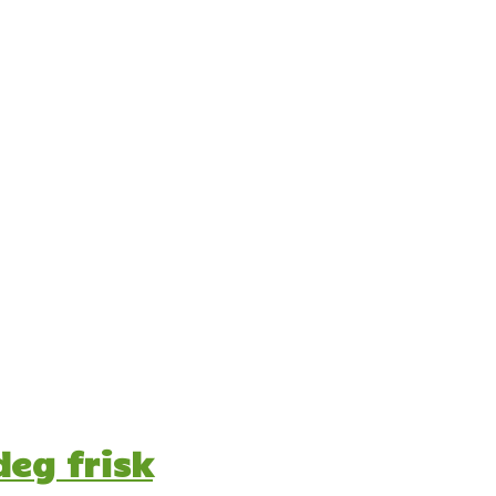
deg frisk