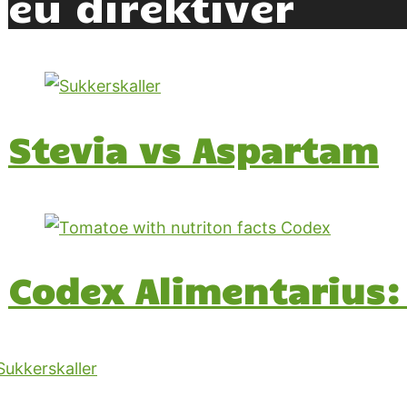
eu direktiver
Stevia vs Aspartam
Codex Alimentarius