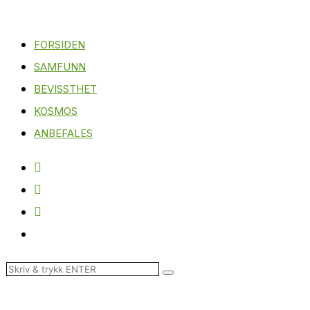
FORSIDEN
SAMFUNN
BEVISSTHET
KOSMOS
ANBEFALES