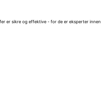
fer er sikre og effektive - for de er eksperter innen