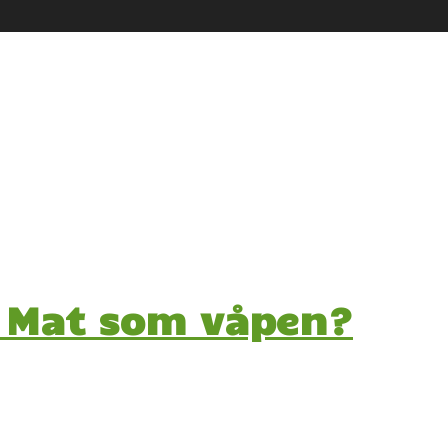
: Mat som våpen?