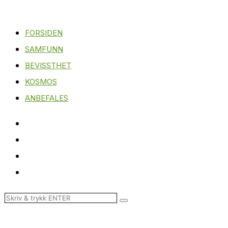
FORSIDEN
SAMFUNN
BEVISSTHET
KOSMOS
ANBEFALES