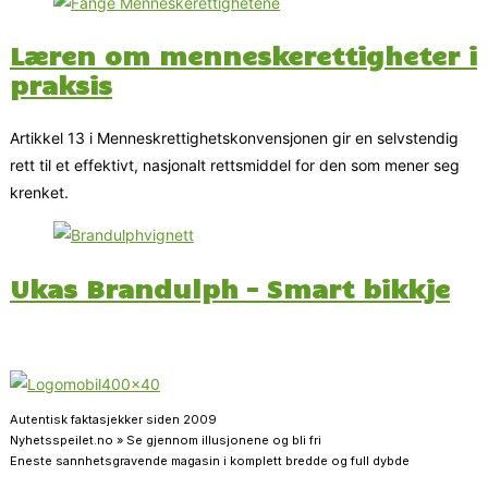
Læren om menneskerettigheter i
praksis
Artikkel 13 i Menneskrettighetskonvensjonen gir en selvstendig
rett til et effektivt, nasjonalt rettsmiddel for den som mener seg
krenket.
Ukas Brandulph – Smart bikkje
Autentisk faktasjekker siden 2009
Nyhetsspeilet.no » Se gjennom illusjonene og bli fri
Eneste sannhetsgravende magasin i komplett bredde og full dybde