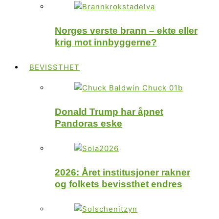
Norges verste brann – ekte eller
krig mot innbyggerne?
BEVISSTHET
Donald Trump har åpnet
Pandoras eske
2026: Året institusjoner rakner
og folkets bevissthet endres