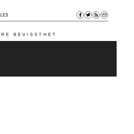
LES
ERE BEVISSTHET