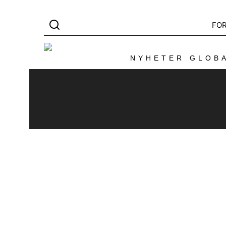
FO
NYHETER GLOBA