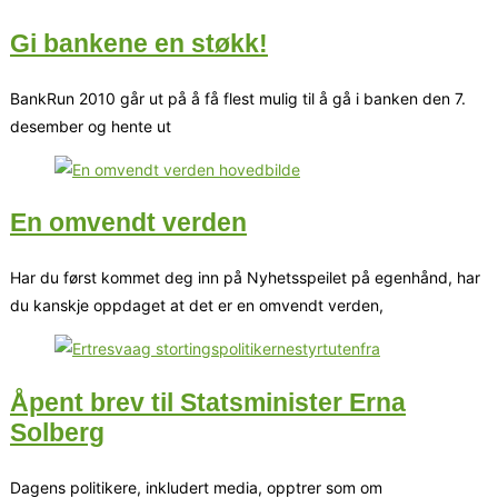
Gi bankene en støkk!
BankRun 2010 går ut på å få flest mulig til å gå i banken den 7.
desember og hente ut
En omvendt verden
Har du først kommet deg inn på Nyhetsspeilet på egenhånd, har
du kanskje oppdaget at det er en omvendt verden,
Åpent brev til Statsminister Erna
Solberg
Dagens politikere, inkludert media, opptrer som om