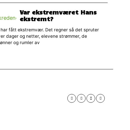
Var ekstremværet Hans
ekstremt?
 har fått ekstremvær. Det regner så det spruter
er dager og netter, elevene strømmer, de
ønner og rumler av