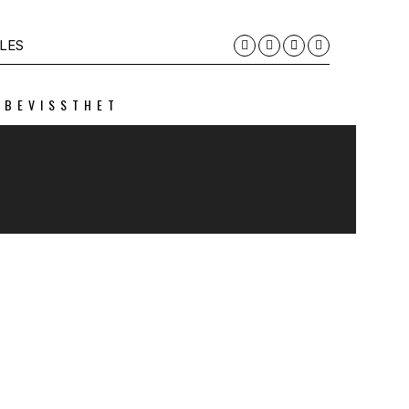
LES
 BEVISSTHET