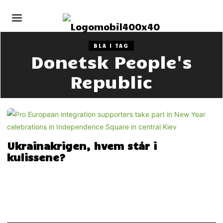
BLA I TAG
Donetsk People's
Republic
Ukrainakrigen, hvem står i
kulissene?