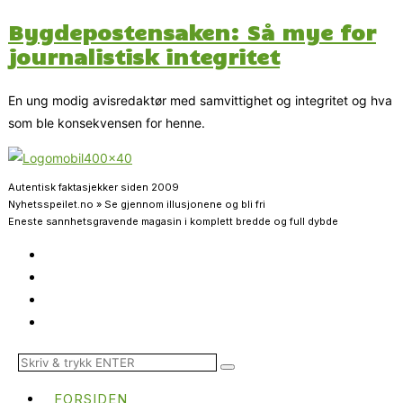
Bygdepostensaken: Så mye for
journalistisk integritet
En ung modig avisredaktør med samvittighet og integritet og hva
som ble konsekvensen for henne.
Autentisk faktasjekker siden 2009
Nyhetsspeilet.no » Se gjennom illusjonene og bli fri
Eneste sannhetsgravende magasin i komplett bredde og full dybde
FORSIDEN