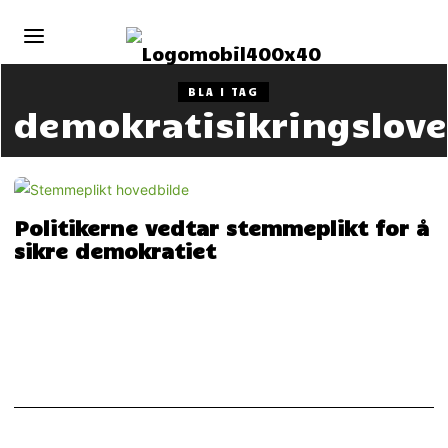
BLA I TAG
demokratisikringslov
Politikerne vedtar stemmeplikt for å
sikre demokratiet